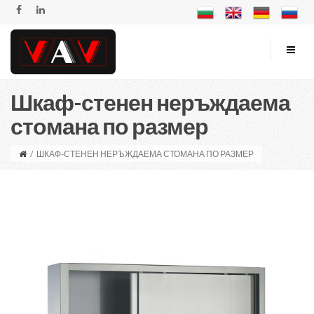
Шкаф-стенен неръждаема
стомана по размер
/
ШКАФ-СТЕНЕН НЕРЪЖДАЕМА СТОМАНА ПО РАЗМЕР