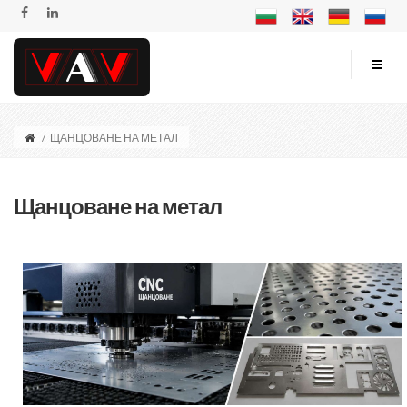
/
ЩАНЦОВАНЕ НА МЕТАЛ
Щанцоване на метал