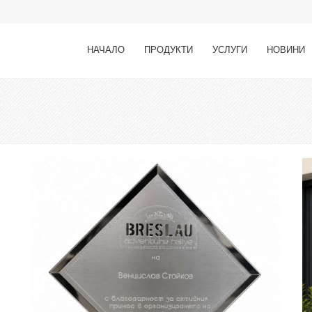
НАЧАЛО
ПРОДУКТИ
УСЛУГИ
НОВИНИ