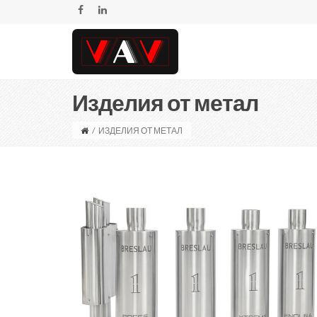
Изделия от метал
/
ИЗДЕЛИЯ ОТ МЕТАЛ