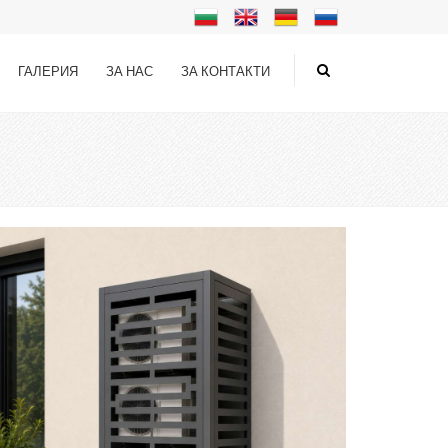
ГАЛЕРИЯ
ЗА НАС
ЗА КОНТАКТИ