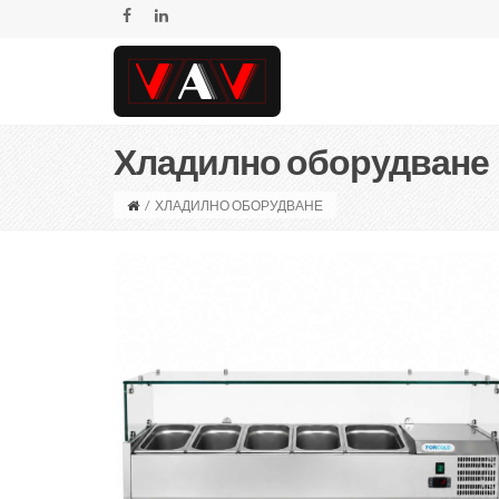
Хладилно оборудване
/
ХЛАДИЛНО ОБОРУДВАНЕ