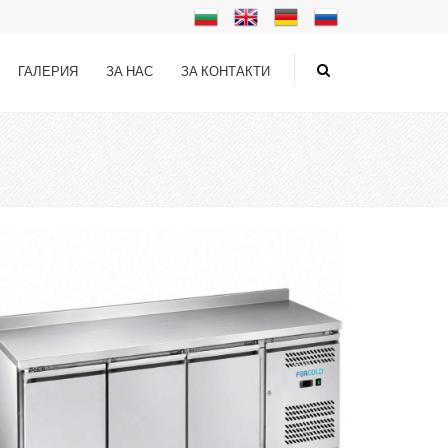
ГАЛЕРИЯ
ЗА НАС
ЗА КОНТАКТИ