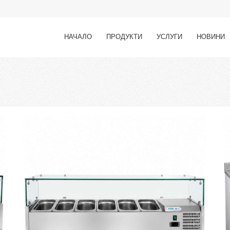
НАЧАЛО
ПРОДУКТИ
УСЛУГИ
НОВИНИ