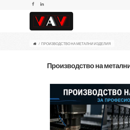
/
ПРОИЗВОДСТВО НА МЕТАЛНИ ИЗДЕЛИЯ
Производство на металн