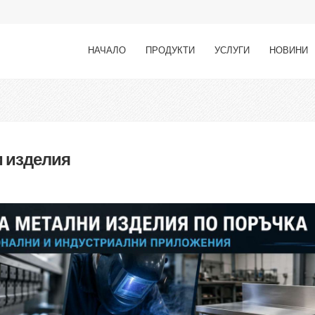
НАЧАЛО
ПРОДУКТИ
УСЛУГИ
НОВИНИ
и изделия