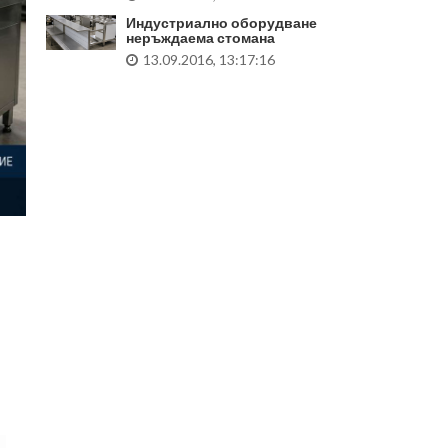
Индустриално оборудване
неръждаема стомана
13.09.2016, 13:17:16