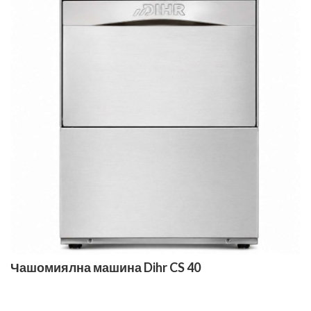
Чашомиялна машина Dihr CS 40