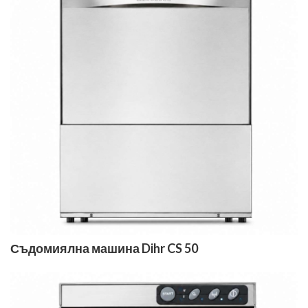
Съдомиялна машина Dihr CS 50