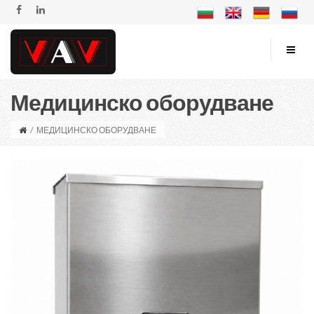
Медицинско оборудване
/
МЕДИЦИНСКО ОБОРУДВАНЕ