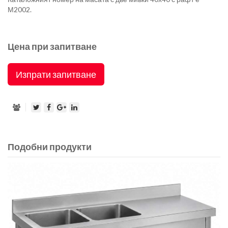
М2002.
Цена при запитване
Изпрати запитване
Подобни продукти