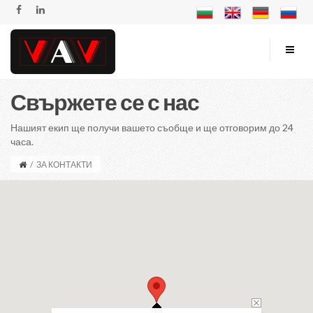
Свържете се с нас
Нашият екип ще получи вашето съобще и ще отговорим до 24
часа.
/
ЗА КОНТАКТИ