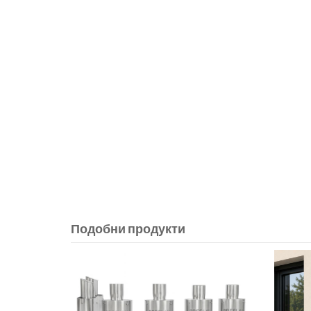
Подобни продукти