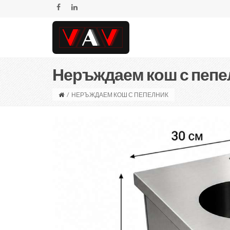
Неръждаем кош с пепе
/
НЕРЪЖДАЕМ КОШ С ПЕПЕЛНИК