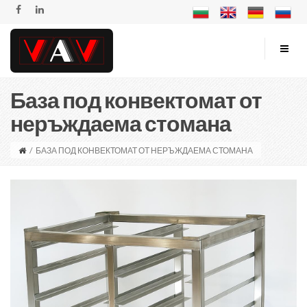
База под конвектомат от
неръждаема стомана
/
БАЗА ПОД КОНВЕКТОМАТ ОТ НЕРЪЖДАЕМА СТОМАНА