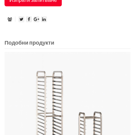
Подобни продукти