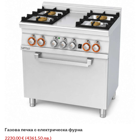
Газова печка с електрическа фурна
2230.00 €
(4361.50 лв.)