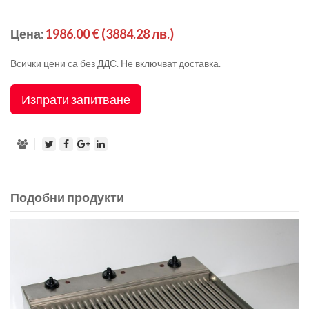
Цена:
1986.00 €
(3884.28 лв.)
Всички цени са без ДДС. Не включват доставка.
Изпрати запитване
Подобни продукти