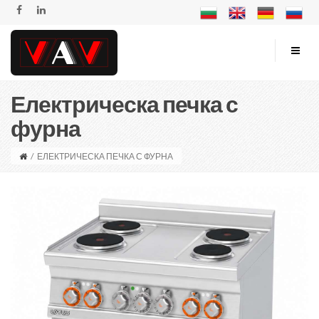
Електрическа печка с
фурна
/
ЕЛЕКТРИЧЕСКА ПЕЧКА С ФУРНА