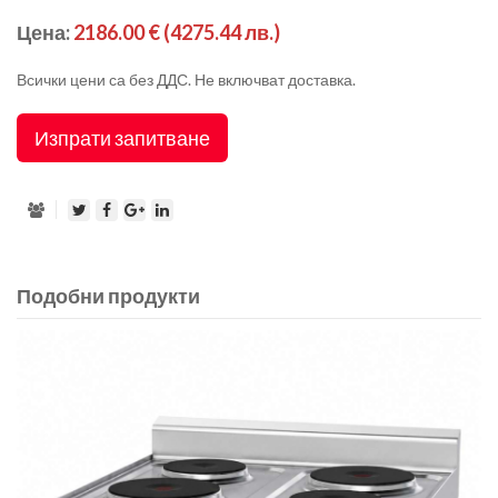
Цена:
2186.00 €
(4275.44 лв.)
Всички цени са без ДДС. Не включват доставка.
Изпрати запитване
Подобни продукти