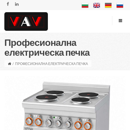
Професионална
електрическа печка
/
ПРОФЕСИОНАЛНА ЕЛЕКТРИЧЕСКА ПЕЧКА