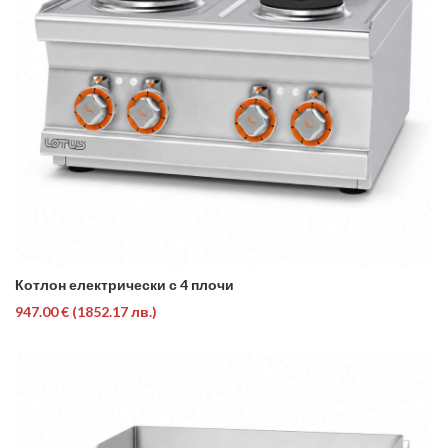
Котлон електрически с 4 плочи
947.00 €
(1852.17 лв.)