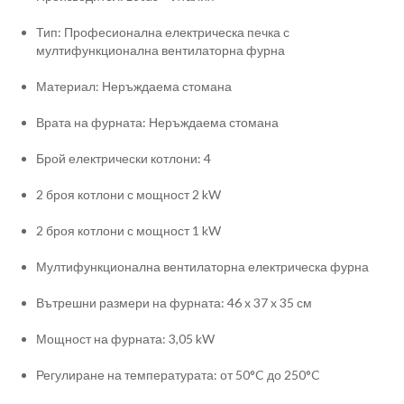
Тип: Професионална електрическа печка с
мултифункционална вентилаторна фурна
Материал: Неръждаема стомана
Врата на фурната: Неръждаема стомана
Брой електрически котлони: 4
2 броя котлони с мощност 2 kW
2 броя котлони с мощност 1 kW
Мултифункционална вентилаторна електрическа фурна
Вътрешни размери на фурната: 46 x 37 x 35 см
Мощност на фурната: 3,05 kW
Регулиране на температурата: от 50°C до 250°C