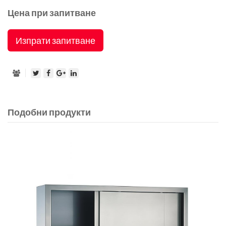
Цена при запитване
Изпрати запитване
Подобни продукти