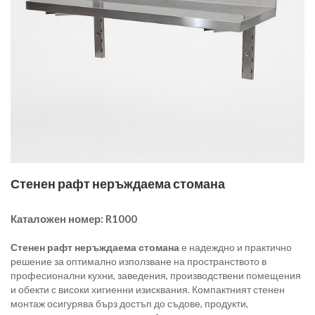
Стенен рафт неръждаема стомана
Каталожен номер:
R1000
Стенен рафт неръждаема стомана
е надеждно и практично
решение за оптимално използване на пространството в
професионални кухни, заведения, производствени помещения
и обекти с високи хигиенни изисквания. Компактният стенен
монтаж осигурява бърз достъп до съдове, продукти,