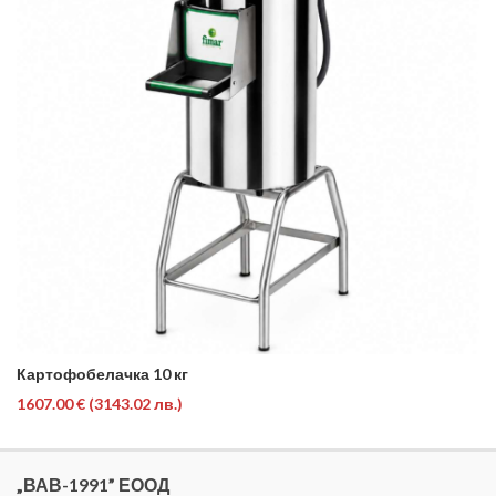
Картофобелачка 10 кг
1607.00 €
(3143.02 лв.)
„ВАВ-1991” ЕООД