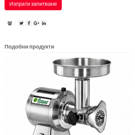
Изпрати запитване
Подобни продукти