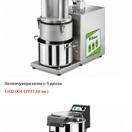
Зеленчукорезачка с 5 диска
1502.00 €
(2937.66 лв.)