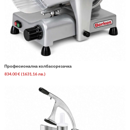
Професионална колбасорезачка
834.00 €
(1631.16 лв.)