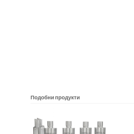
Подобни продукти