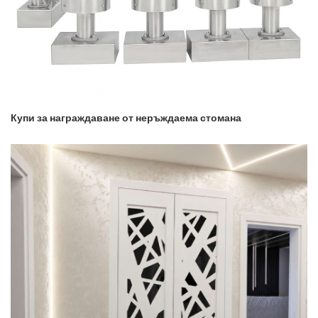
Купи за награждаване от неръждаема стомана