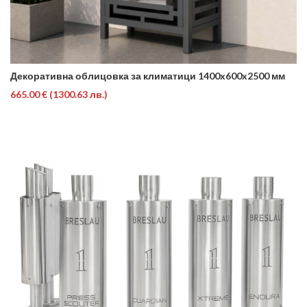
Декоративна облицовка за климатици 1400x600x2500 мм
665.00 €
(1300.63 лв.)