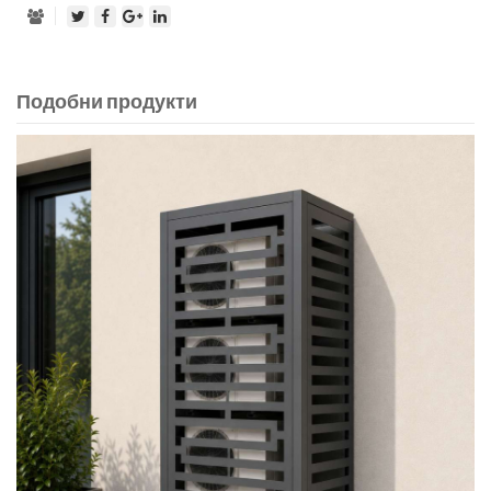
Подобни продукти