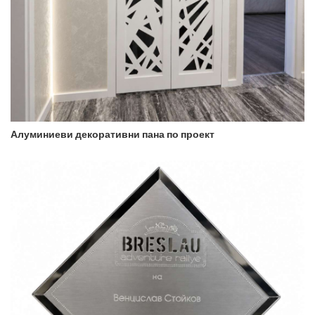
Алуминиеви декоративни пана по проект