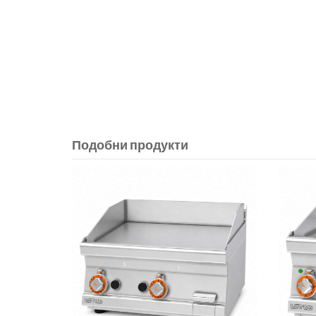
Подобни продукти