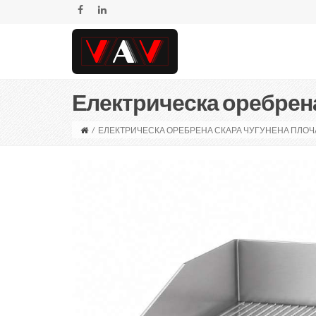
Електрическа оребрена
/
ЕЛЕКТРИЧЕСКА ОРЕБРЕНА СКАРА ЧУГУНЕНА ПЛОЧ