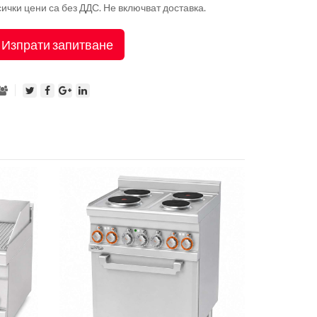
ички цени са без ДДС. Не включват доставка.
Изпрати запитване