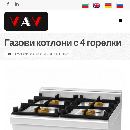
Газови котлони с 4 горелки
/
ГАЗОВИ КОТЛОНИ С 4 ГОРЕЛКИ