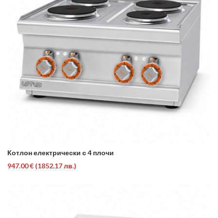
Котлон електрически с 4 плочи
947.00 €
(1852.17 лв.)