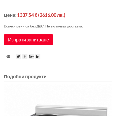
Цена:
1337.54 €
(2616.00 лв.)
Всички цени са без ДДС. Не включват доставка.
Изпрати запитване
Подобни продукти