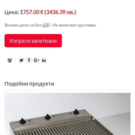
Цена:
1757.00 €
(3436.39 лв.)
Всички цени са без ДДС. Не включват доставка.
Изпрати запитване
Подобни продукти