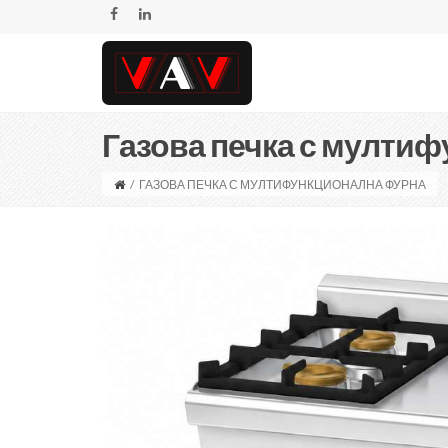
Газова печка с мулти
/
ГАЗОВА ПЕЧКА С МУЛТИФУНКЦИОНАЛНА ФУРНА