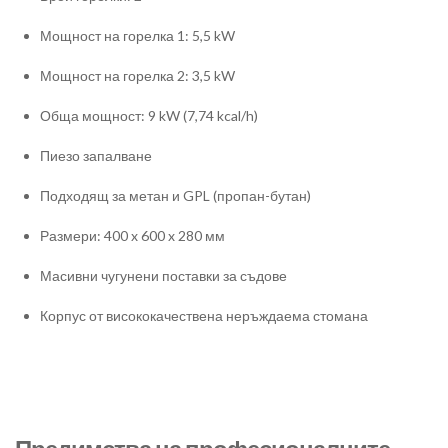
Мощност на горелка 1: 5,5 kW
Мощност на горелка 2: 3,5 kW
Обща мощност: 9 kW (7,74 kcal/h)
Пиезо запалване
Подходящ за метан и GPL (пропан-бутан)
Размери: 400 x 600 x 280 мм
Масивни чугунени поставки за съдове
Корпус от висококачествена неръждаема стомана