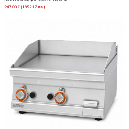
947.00 €
(1852.17 лв.)