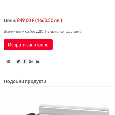
Цена:
849.00 €
(1660.50 лв.)
Всички цени са без ДДС. Не включват доставка.
Изпрати запитване
Подобни продукти