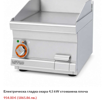
Електрическа гладка скара 4,5 kW стоманена плоча
954.00 €
(1865.86 лв.)