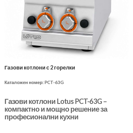
Газови котлони с 2 горелки
Каталожен номер:
PCT-63G
Газови котлони Lotus PCT-63G –
компактно и мощно решение за
професионални кухни