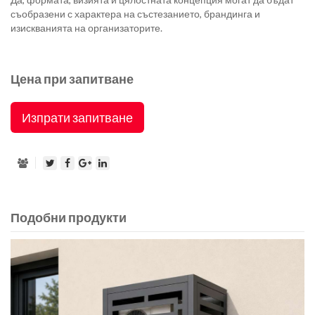
съобразени с характера на състезанието, брандинга и
изискванията на организаторите.
Цена при запитване
Изпрати запитване
Подобни продукти