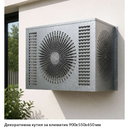
Декоративна кутия за климатик 900х550х650 мм