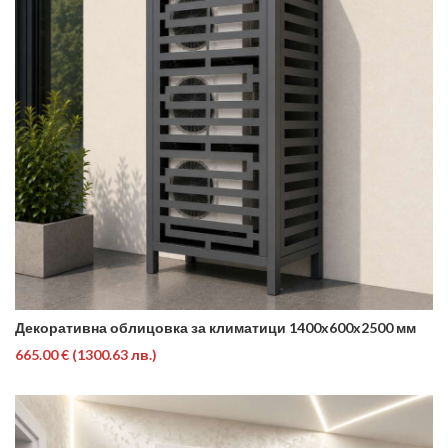
Декоративна облицовка за климатици 1400x600x2500 мм
665.00 €
(1300.63 лв.)