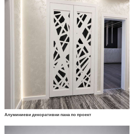
Алуминиеви декоративни пана по проект