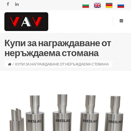
Купи за награждаване от
неръждаема стомана
/
КУПИ ЗА НАГРАЖДАВАНЕ ОТ НЕРЪЖДАЕМА СТОМАНА