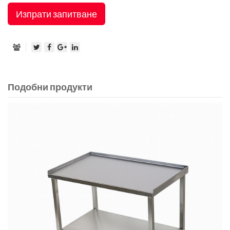
Изпрати запитване
Подобни продукти