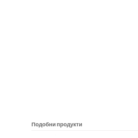
Подобни продукти