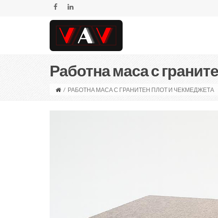
Работна маса с гранит
/
РАБОТНА МАСА С ГРАНИТЕН ПЛОТ И ЧЕКМЕДЖЕТА