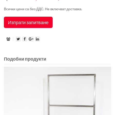
Всички цени са без ДДС. Не включват доставка.
Изпрати запитване
Подобни продукти