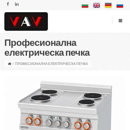
Професионална
електрическа печка
/
ПРОФЕСИОНАЛНА ЕЛЕКТРИЧЕСКА ПЕЧКА