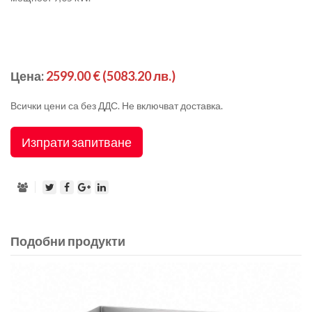
Цена:
2599.00 €
(5083.20 лв.)
Всички цени са без ДДС. Не включват доставка.
Изпрати запитване
Подобни продукти