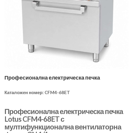
Професионална електрическа печка
Каталожен номер:
CFM4-68ET
Професионална електрическа печка
Lotus CFM4-68ET с
мултифункционална вентилаторна