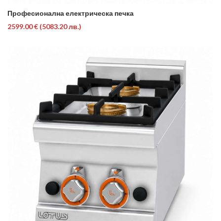
Професионална електрическа печка
2599.00 €
(5083.20 лв.)